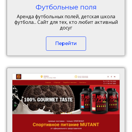
Футбольные поля
Аренда футбольных полей, детская школа
футбола... Сайт для тех, кто любит активный
досуг
Перейти