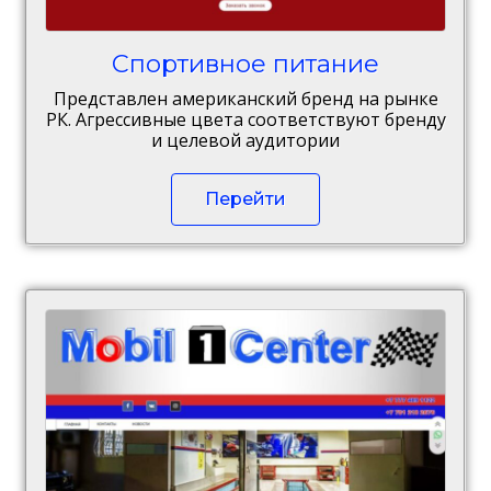
Спортивное питание
Представлен американский бренд на рынке
РК. Агрессивные цвета соответствуют бренду
и целевой аудитории
Перейти