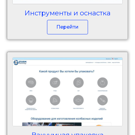
Инструменты и оснастка
Перейти