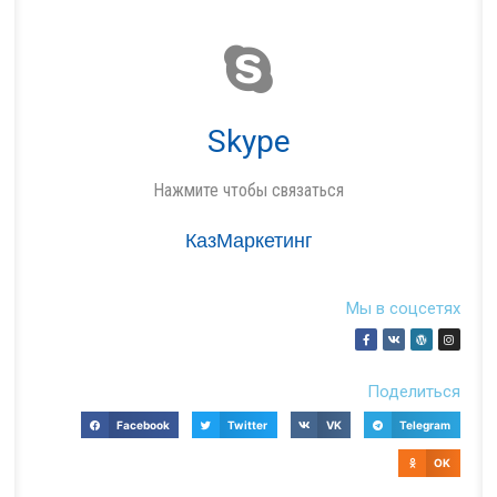
Skype
Нажмите чтобы связаться
КазМаркетинг
Мы в соцсетях
Поделиться
Facebook
Twitter
VK
Telegram
OK