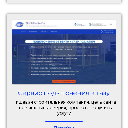
Сервис подключения к газу
Нишевая строительная компания, цель сайта
- повышение доверия, простота получить
услугу