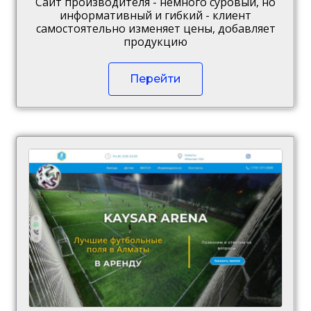
Сайт производителя - немного суровый, но
информативный и гибкий - клиент
самостоятельно изменяет цены, добавляет
продукцию
Перейти