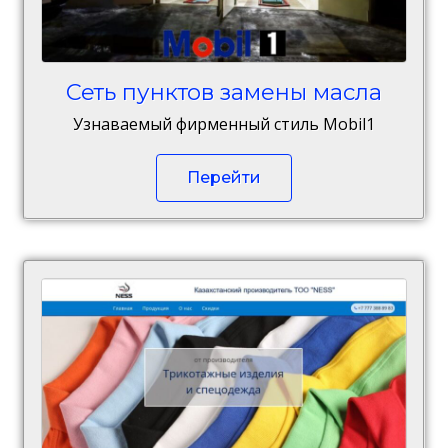
Сеть пунктов замены масла
Узнаваемый фирменный стиль Mobil1
Перейти