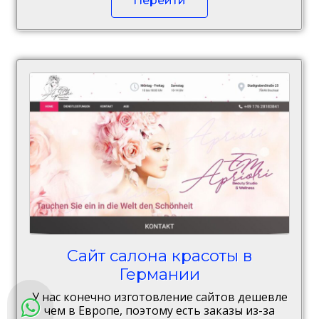
Перейти
Сайт салона красоты в
Германии
У нас конечно изготовление сайтов дешевле
чем в Европе, поэтому есть заказы из-за