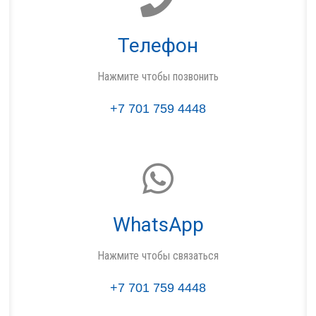
Телефон
Нажмите чтобы позвонить
+7 701 759 4448
WhatsApp
Нажмите чтобы связаться
+7 701 759 4448