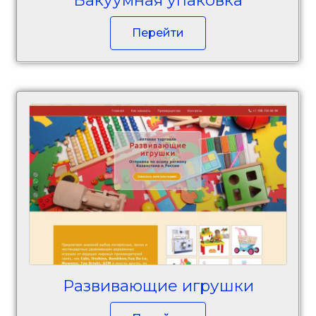
Вакуумная упаковка
Перейти
Развивающие игрушки