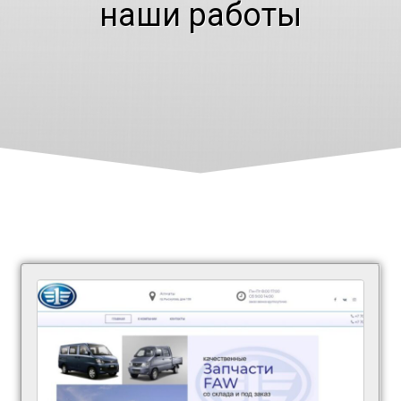
наши работы