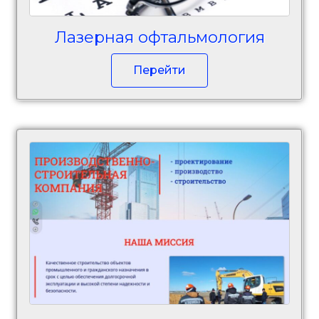
Лазерная офтальмология
Перейти