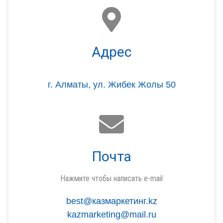
Адрес
г. Алматы, ул. Жибек Жолы 50
Почта
Нажмите чтобы написать e-mail
best@казмаркетинг.kz
kazmarketing@mail.ru