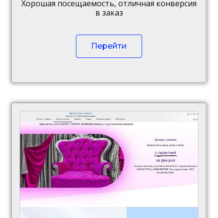
Хорошая посещаемость, отличная конверсия
в заказ
Перейти