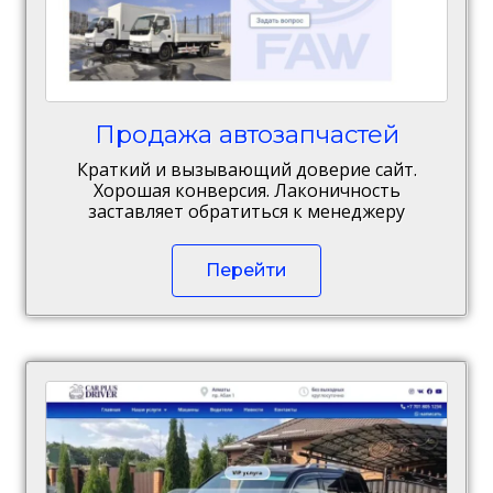
Продажа автозапчастей
Краткий и вызывающий доверие сайт.
Хорошая конверсия. Лаконичность
заставляет обратиться к менеджеру
Перейти