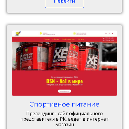
Перейти
Спортивное питание
Прелендинг - сайт официального
представителя в РК, ведет в интернет
магазин