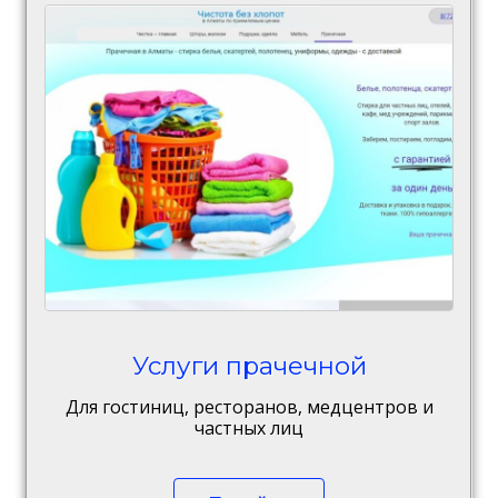
Услуги прачечной
Для гостиниц, ресторанов, медцентров и
частных лиц