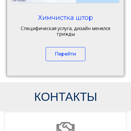
Химчистка штор
Специфическая услуга, дизайн менялся
трижды
Перейти
КОНТАКТЫ