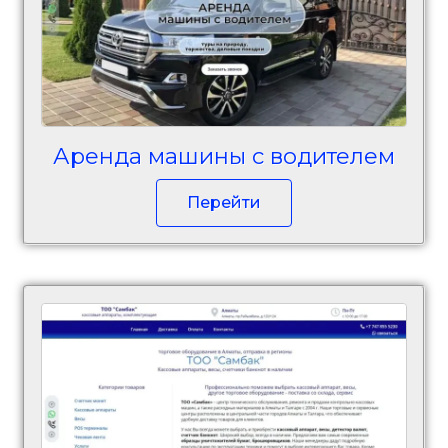
Аренда машины с водителем
Перейти