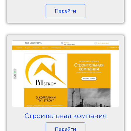
Перейти
Строительная компания
Перейти