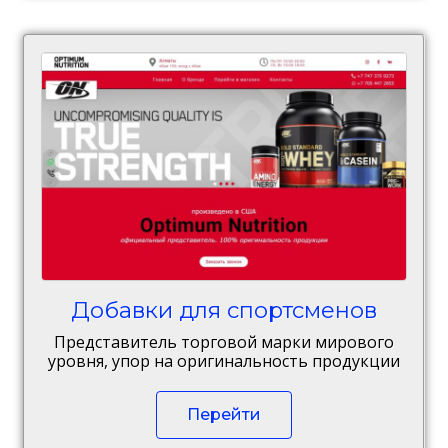
Добавки для спортсменов
Представитель торговой марки мирового
уровня, упор на оригинальность продукции
Перейти