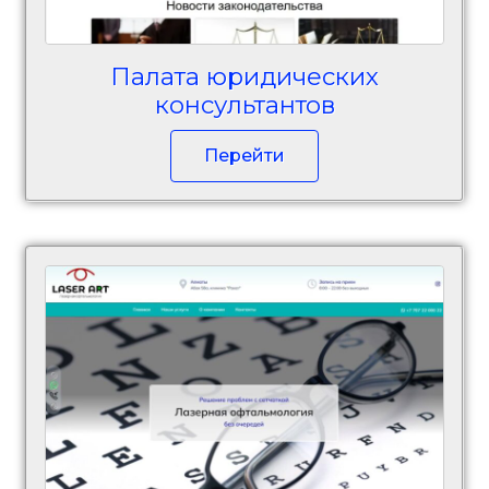
Палата юридических
консультантов
Перейти