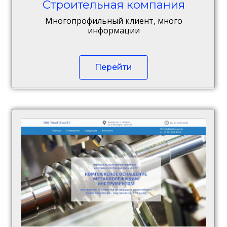
Строительная компания
Многопрофильный клиент, много
информации
Перейти