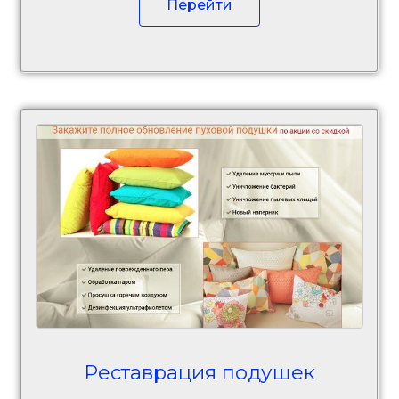
Перейти
Реставрация подушек