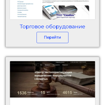
Торговое оборудование
Перейти