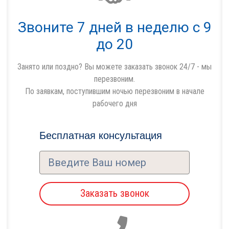
Звоните 7 дней в неделю с 9
до 20
Занято или поздно? Вы можете заказать звонок 24/7 - мы
перезвоним.
По заявкам, поступившим ночью перезвоним в начале
рабочего дня
Бесплатная консультация
Заказать звонок