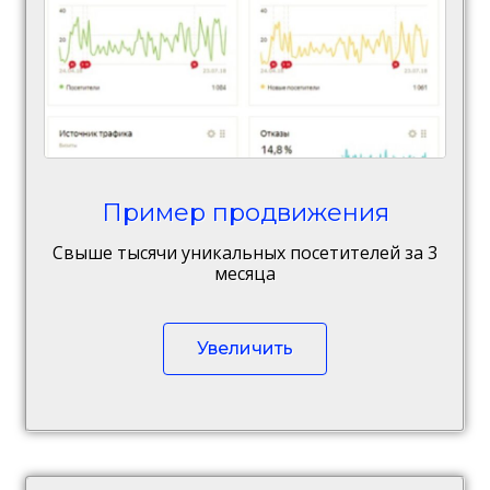
Пример продвижения
Свыше тысячи уникальных посетителей за 3
месяца
Увеличить