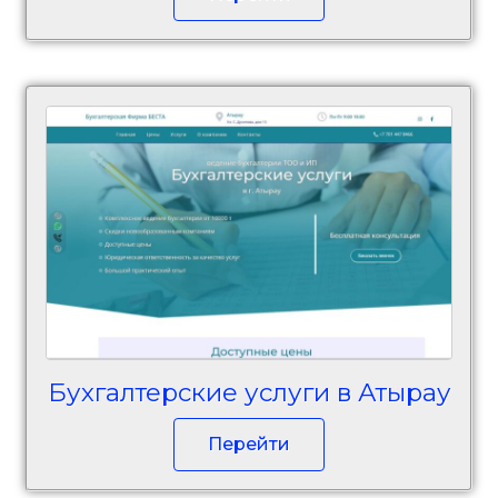
Бухгалтерские услуги в Атырау
Перейти