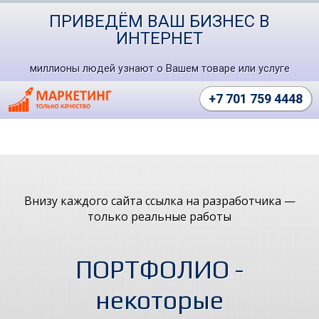
ПРИВЕДЁМ ВАШ БИЗНЕС В
ИНТЕРНЕТ
миллионы людей узнают о Вашем товаре или услуге
+7 701 759 4448
Внизу каждого сайта ссылка на разработчика —
только реальные работы
ПОРТФОЛИО -
некоторые