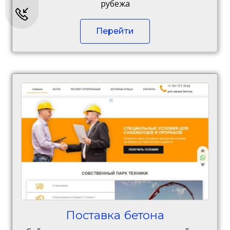
рубежа
Перейти
Поставка бетона