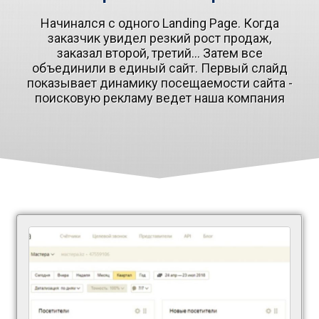
Начинался с одного Landing Page. Когда
заказчик увидел резкий рост продаж,
заказал второй, третий... Затем все
объединили в единый сайт. Первый слайд
показывает динамику посещаемости сайта -
поисковую рекламу ведет наша компания