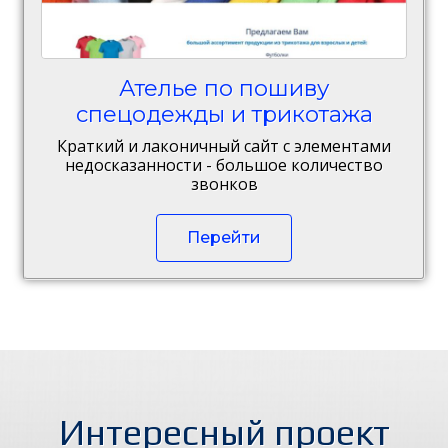
Ателье по пошиву
спецодежды и трикотажа
Краткий и лаконичный сайт с элементами
недосказанности - большое количество
звонков
Перейти
Интересный проект